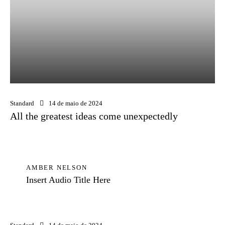
Standard
14 de maio de 2024
All the greatest ideas come unexpectedly
AMBER NELSON
Insert Audio Title Here