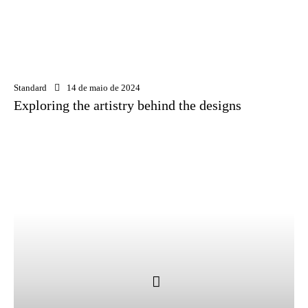
Standard
14 de maio de 2024
Exploring the artistry behind the designs