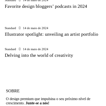
Standard
14 de maio de 2024
Favorite design bloggers’ podcasts in 2024
Standard
14 de maio de 2024
Illustrator spotlight: unveiling an artist portfolio
Standard
14 de maio de 2024
Delving into the world of creativity
SOBRE
O design premium que impulsina o seu próximo nível de
crescimento.
Junte-se a nós!