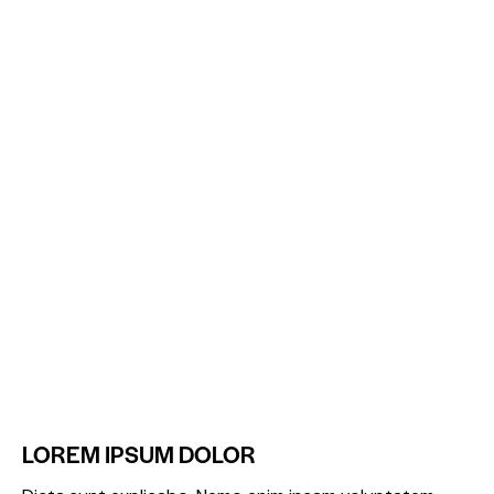
LOREM IPSUM DOLOR