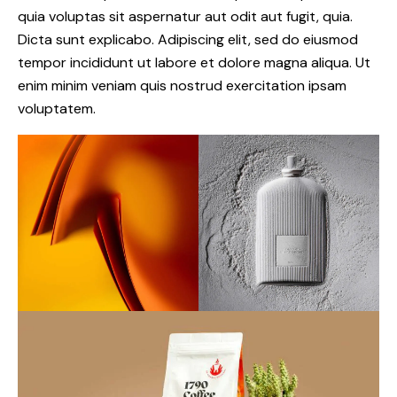
quia voluptas sit aspernatur aut odit aut fugit, quia.
Dicta sunt explicabo. Adipiscing elit, sed do eiusmod
tempor incididunt ut labore et dolore magna aliqua. Ut
enim minim veniam quis nostrud exercitation ipsam
voluptatem.