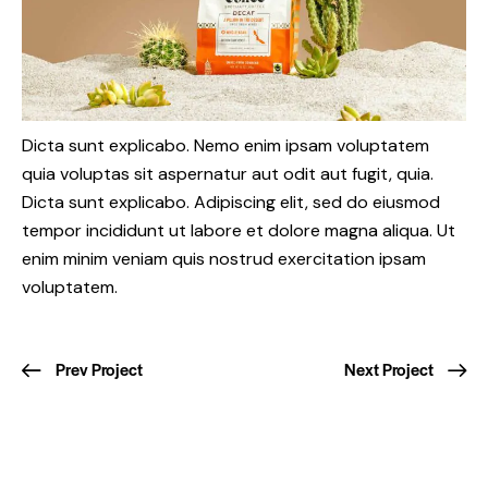
Dicta sunt explicabo. Nemo enim ipsam voluptatem
quia voluptas sit aspernatur aut odit aut fugit, quia.
Dicta sunt explicabo. Adipiscing elit, sed do eiusmod
tempor incididunt ut labore et dolore magna aliqua. Ut
enim minim veniam quis nostrud exercitation ipsam
voluptatem.
Prev Project
Next Project