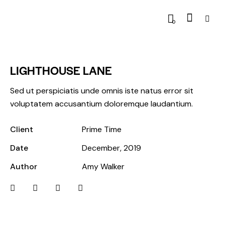
0
LIGHTHOUSE LANE
Sed ut perspiciatis unde omnis iste natus error sit
voluptatem accusantium doloremque laudantium.
Client
Prime Time
Date
December, 2019
Author
Amy Walker