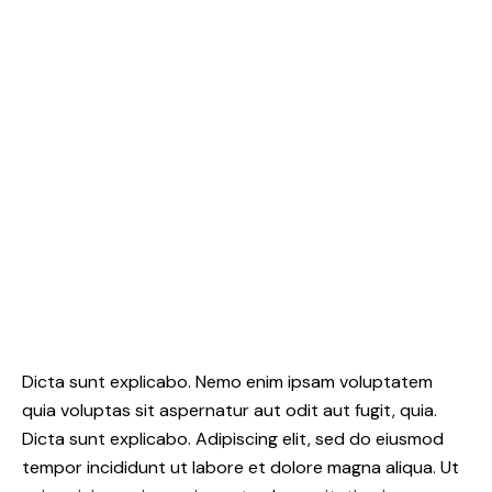
Dicta sunt explicabo. Nemo enim ipsam voluptatem
quia voluptas sit aspernatur aut odit aut fugit, quia.
Dicta sunt explicabo. Adipiscing elit, sed do eiusmod
tempor incididunt ut labore et dolore magna aliqua. Ut