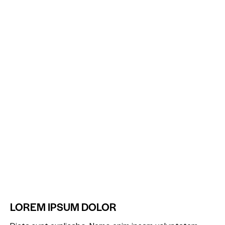
LOREM IPSUM DOLOR