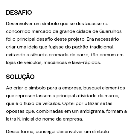
DESAFIO
Desenvolver um símbolo que se destacasse no
concorrido mercado da grande cidade de Guarulhos
foi o principal desafio deste projeto. Era necessário
criar uma ideia que fugisse do padrão tradicional,
evitando a silhueta cromada de carro, tão comum em
lojas de veículos, mecânicas e lava-rápidos.
SOLUÇÃO
Ao criar o símbolo para a empresa, busquei elementos
que representassem a principal atividade da marca,
que é o fluxo de veículos. Optei por utilizar setas
opostas que, combinadas em um ambigrama, formam a
letra N, inicial do nome da empresa.
Dessa forma, consegui desenvolver um símbolo