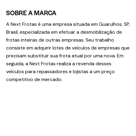
SOBRE A MARCA
A Next Frotas é uma empresa situada em Guarulhos, SP,
Brasil, especializada em efetuar a desmobilização de
frotas inteiras de outras empresas. Seu trabalho
consiste em adquirir lotes de veículos de empresas que
precisam substituir sua frota atual por uma nova. Em
seguida, a Next Frotas realiza a revenda desses
veículos para repassadores e lojistas a um preço
competitivo de mercado.