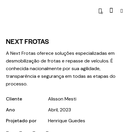
0
NEXT FROTAS
A Next Frotas oferece soluções especializadas em
desmobilização de frotas e repasse de veículos. É
conhecida nacionalmente por sua agilidade,
transparência e segurança em todas as etapas do
processo.
Cliente
Alisson Mesti
Ano
Abril, 2023
Projetado por
Henrique Guedes