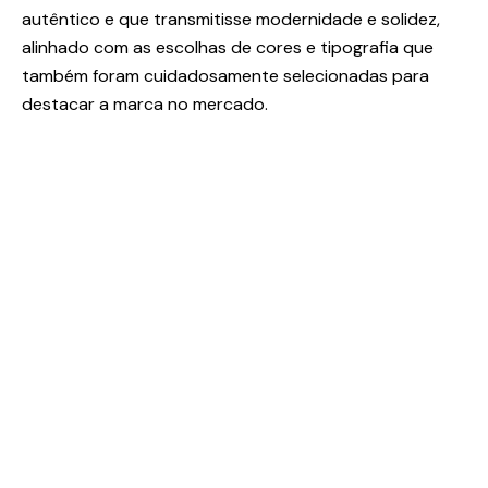
autêntico e que transmitisse modernidade e solidez,
alinhado com as escolhas de cores e tipografia que
também foram cuidadosamente selecionadas para
destacar a marca no mercado.