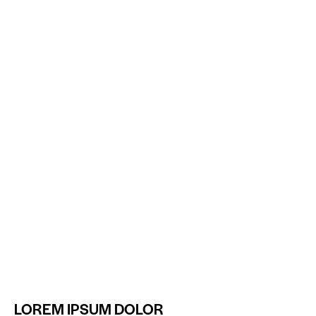
LOREM IPSUM DOLOR