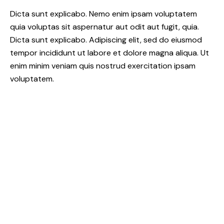
Dicta sunt explicabo. Nemo enim ipsam voluptatem
quia voluptas sit aspernatur aut odit aut fugit, quia.
Dicta sunt explicabo. Adipiscing elit, sed do eiusmod
tempor incididunt ut labore et dolore magna aliqua. Ut
enim minim veniam quis nostrud exercitation ipsam
voluptatem.