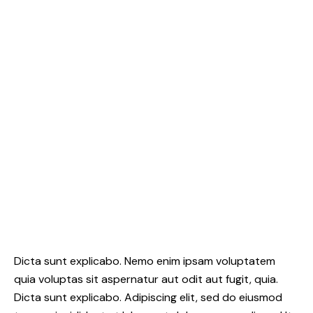
Dicta sunt explicabo. Nemo enim ipsam voluptatem
quia voluptas sit aspernatur aut odit aut fugit, quia.
Dicta sunt explicabo. Adipiscing elit, sed do eiusmod