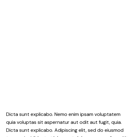
Dicta sunt explicabo. Nemo enim ipsam voluptatem
quia voluptas sit aspernatur aut odit aut fugit, quia.
Dicta sunt explicabo. Adipiscing elit, sed do eiusmod