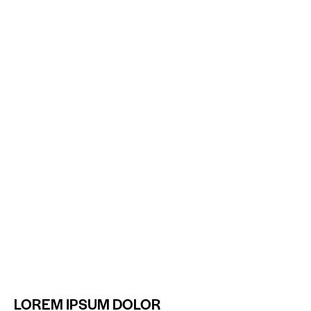
LOREM IPSUM DOLOR