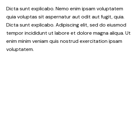
Dicta sunt explicabo. Nemo enim ipsam voluptatem
quia voluptas sit aspernatur aut odit aut fugit, quia.
Dicta sunt explicabo. Adipiscing elit, sed do eiusmod
tempor incididunt ut labore et dolore magna aliqua. Ut
enim minim veniam quis nostrud exercitation ipsam
voluptatem.