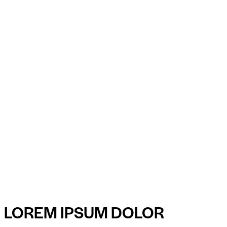
LOREM IPSUM DOLOR