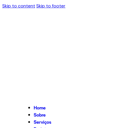
Skip to content
Skip to footer
Home
Sobre
Serviços