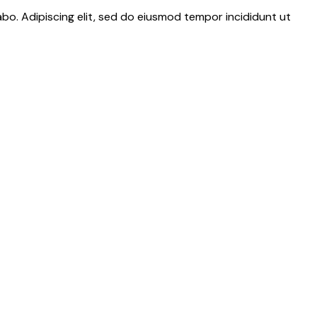
abo. Adipiscing elit, sed do eiusmod tempor incididunt ut