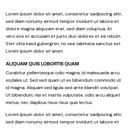
Lorem ipsum dolor sit amet, consetetur sadipscing elitr,
sed diam nonumy eirmod tempor invidunt ut labore et
dolore magna aliquyam erat, sed diam voluptua. At
vero eos et accusam et justo duo dolores et ea rebum.
Stet clita kasd gubergren, no sea takimata sanctus est
Lorem ipsum dolor sit amet.
ALIQUAM QUIS LOBORTIS QUAM
Curabitur pellentesque odio magna, id malesuada arcu
sodales ut. Sed sed quam ut ex bibendum commodo id
id magna. Aliquam sed ligula sed ante blandit volutpat.
Ut bibendum, nisi et mattis vulputate, odio arcu aliquet
metus, nec dapibus risus risus quis lectus.
Lorem ipsum dolor sit amet, consetetur sadipscing elitr,
sed diam nonumy eirmod tempor invidunt ut labore et