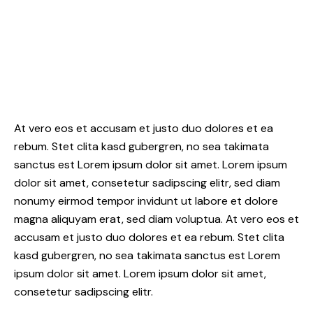
At vero eos et accusam et justo duo dolores et ea
rebum. Stet clita kasd gubergren, no sea takimata
sanctus est Lorem ipsum dolor sit amet. Lorem ipsum
dolor sit amet, consetetur sadipscing elitr, sed diam
nonumy eirmod tempor invidunt ut labore et dolore
magna aliquyam erat, sed diam voluptua. At vero eos et
accusam et justo duo dolores et ea rebum. Stet clita
kasd gubergren, no sea takimata sanctus est Lorem
ipsum dolor sit amet. Lorem ipsum dolor sit amet,
consetetur sadipscing elitr.