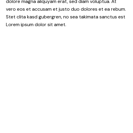
dolore magna aliquyam erat, sed diam voluptua. At
vero eos et accusam et justo duo dolores et ea rebum.
Stet clita kasd gubergren, no sea takimata sanctus est
Lorem ipsum dolor sit amet.