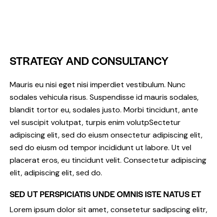
STRATEGY AND CONSULTANCY
Mauris eu nisi eget nisi imperdiet vestibulum. Nunc
sodales vehicula risus. Suspendisse id mauris sodales,
blandit tortor eu, sodales justo. Morbi tincidunt, ante
vel suscipit volutpat, turpis enim volutpSectetur
adipiscing elit, sed do eiusm onsectetur adipiscing elit,
sed do eiusm od tempor incididunt ut labore. Ut vel
placerat eros, eu tincidunt velit. Consectetur adipiscing
elit, adipiscing elit, sed do.
SED UT PERSPICIATIS UNDE OMNIS ISTE NATUS ET
Lorem ipsum dolor sit amet, consetetur sadipscing elitr,