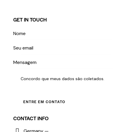
GET IN TOUCH
Concordo que meus dados são
coletados
.
CONTACT INFO
Germany —