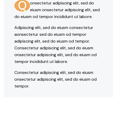
Q
onsectetur adipiscing elit, sed do
eiusm onsectetur adipiscing elit, sed
do eiusm od tempor incididunt ut labore.
Adipiscing elit, sed do eiusm consectetur
aonsectetur sed do eiusm od tempor
adipiscing elit, sed do eiusm od tempor.
Consectetur adipiscing elit, sed do eiusm
onsectetur adipiscing elit, sed do eiusm od
tempor incididunt ut labore.
Consectetur adipiscing elit, sed do eiusm
onsectetur adipiscing elit, sed do eiusm od
tempor.