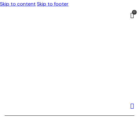
Skip to content
Skip to footer
0