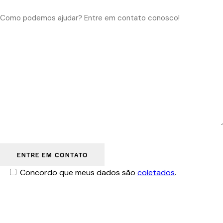
Concordo que meus dados são
coletados
.