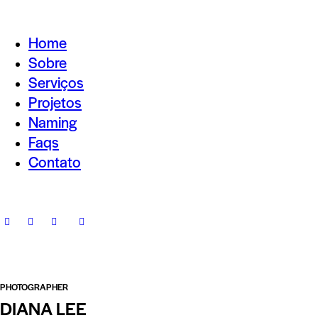
Home
Sobre
Serviços
Projetos
Naming
Faqs
Contato
PHOTOGRAPHER
DIANA LEE