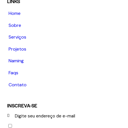
LINKS
Home
Sobre
Serviços
Projetos
Naming
Faqs
Contato
INSCREVA-SE
INS