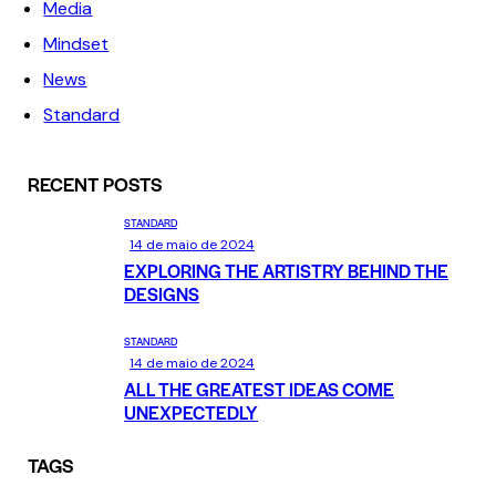
Media
Mindset
News
Standard
RECENT POSTS
STANDARD
14 de maio de 2024
EXPLORING THE ARTISTRY BEHIND THE
DESIGNS
STANDARD
14 de maio de 2024
ALL THE GREATEST IDEAS COME
UNEXPECTEDLY
TAGS