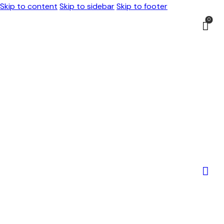
Skip to content
Skip to sidebar
Skip to footer
0