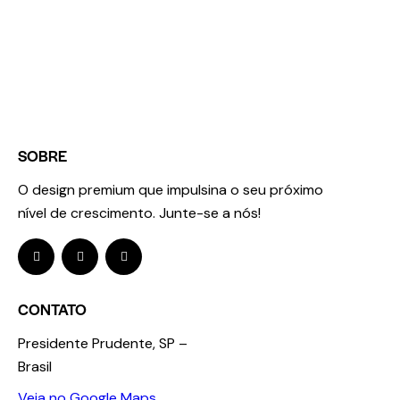
SOBRE
O design premium que impulsina o seu próximo
nível de crescimento.
Junte-se a nós!
CONTATO
Presidente Prudente, SP –
Brasil
Veja no Google Maps