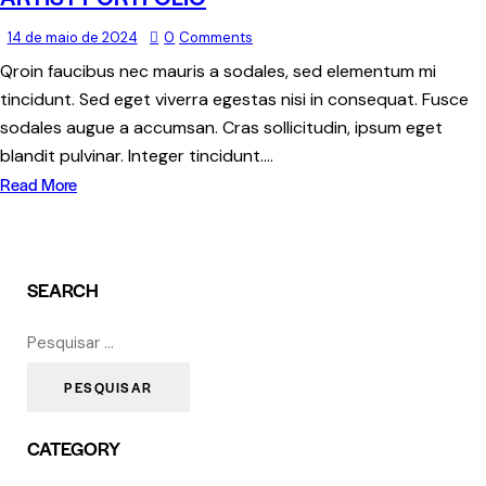
14 de maio de 2024
0
Comments
Qroin faucibus nec mauris a sodales, sed elementum mi
tincidunt. Sed eget viverra egestas nisi in consequat. Fusce
sodales augue a accumsan. Cras sollicitudin, ipsum eget
blandit pulvinar. Integer tincidunt.…
Read More
SEARCH
CATEGORY