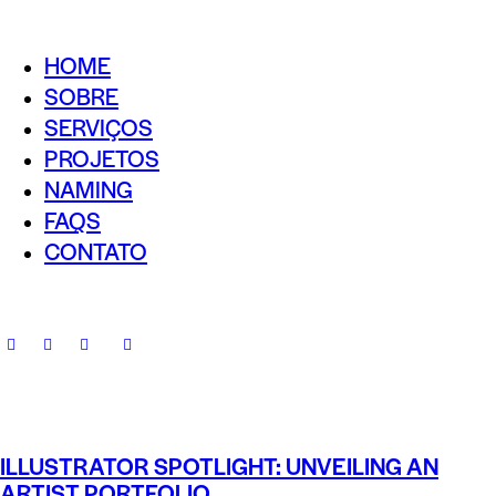
HOME
SOBRE
SERVIÇOS
PROJETOS
NAMING
FAQS
CONTATO
ILLUSTRATOR SPOTLIGHT: UNVEILING AN
ARTIST PORTFOLIO