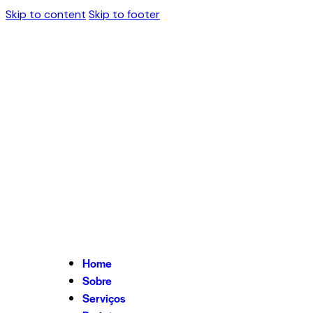
Skip to content
Skip to footer
Home
Sobre
Serviços