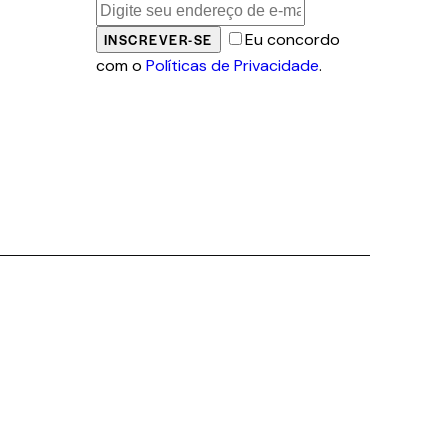
Eu concordo
INSCREVER-SE
com o
Políticas de Privacidade
.