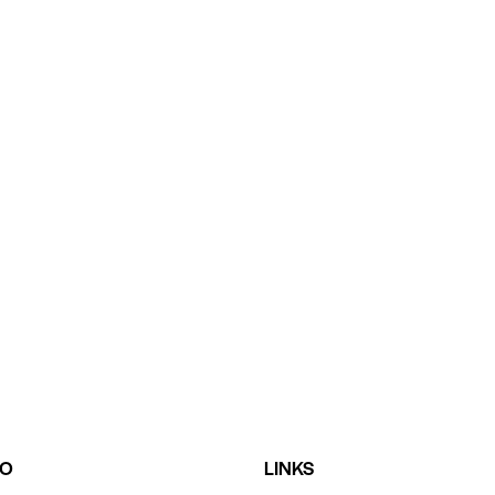
TO
LINKS