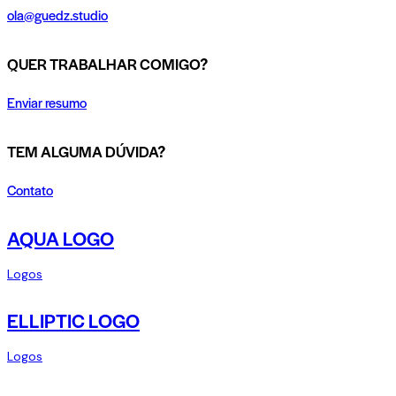
ola@guedz.studio
QUER TRABALHAR COMIGO?
Enviar resumo
TEM ALGUMA DÚVIDA?
Contato
AQUA LOGO
Logos
ELLIPTIC LOGO
Logos