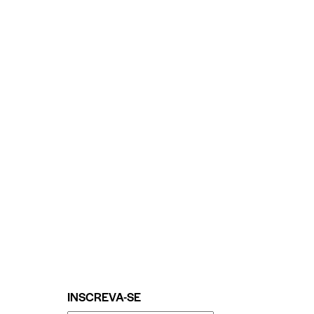
INSCREVA-SE