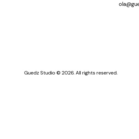
ola@gue
Guedz Studio © 2026. All rights reserved.