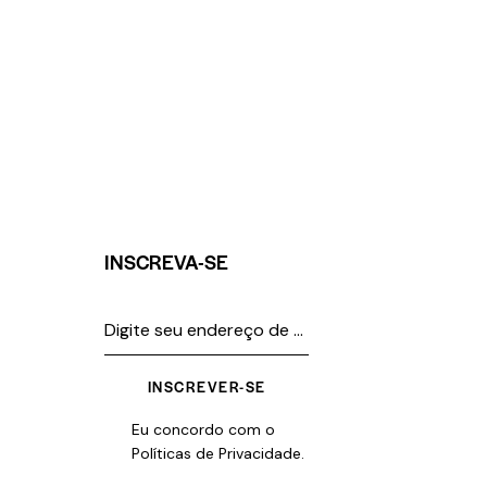
INSCREVA-SE
INSCREVER-SE
Eu concordo com o
Políticas de Privacidade
.