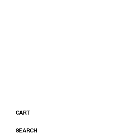
CART
SEARCH