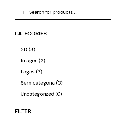
CATEGORIES
3D
(3)
Images
(3)
Logos
(2)
Sem categoria
(0)
Uncategorized
(0)
FILTER