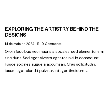
EXPLORING THE ARTISTRY BEHIND THE
DESIGNS
14 de maio de 2024
0
Comments
Qroin faucibus nec mauris a sodales, sed elementum mi
tincidunt. Sed eget viverra egestas nisi in consequat.
Fusce sodales augue a accumsan. Cras sollicitudin,
ipsum eget blandit pulvinar. Integer tincidunt.…