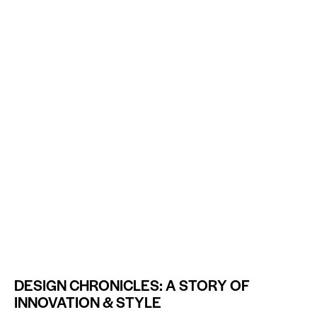
DESIGN CHRONICLES: A STORY OF
INNOVATION & STYLE