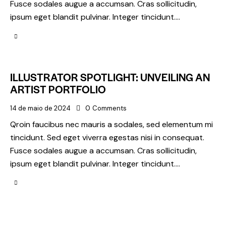
Fusce sodales augue a accumsan. Cras sollicitudin,
ipsum eget blandit pulvinar. Integer tincidunt.…
ILLUSTRATOR SPOTLIGHT: UNVEILING AN
ARTIST PORTFOLIO
14 de maio de 2024
0
Comments
Qroin faucibus nec mauris a sodales, sed elementum mi
tincidunt. Sed eget viverra egestas nisi in consequat.
Fusce sodales augue a accumsan. Cras sollicitudin,
ipsum eget blandit pulvinar. Integer tincidunt.…