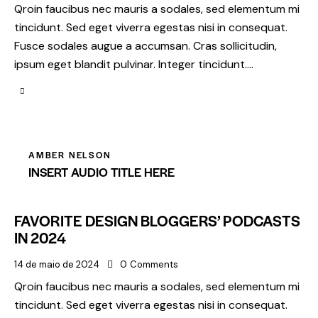
Qroin faucibus nec mauris a sodales, sed elementum mi
tincidunt. Sed eget viverra egestas nisi in consequat.
Fusce sodales augue a accumsan. Cras sollicitudin,
ipsum eget blandit pulvinar. Integer tincidunt.…
AMBER NELSON
INSERT AUDIO TITLE HERE
FAVORITE DESIGN BLOGGERS’ PODCASTS
IN 2024
14 de maio de 2024
0
Comments
Qroin faucibus nec mauris a sodales, sed elementum mi
tincidunt. Sed eget viverra egestas nisi in consequat.