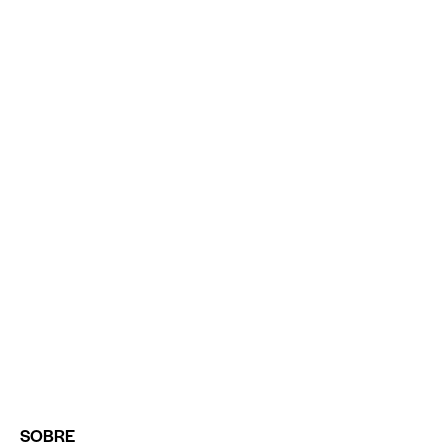
SOBRE