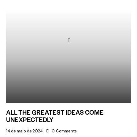
ALL THE GREATEST IDEAS COME
UNEXPECTEDLY
14 de maio de 2024
0
Comments