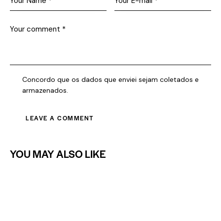
Concordo que os dados que enviei sejam coletados e
armazenados.
YOU MAY ALSO LIKE