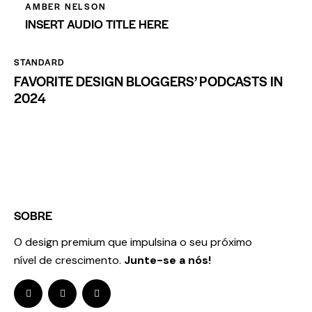
AMBER NELSON
INSERT AUDIO TITLE HERE
STANDARD
FAVORITE DESIGN BLOGGERS’ PODCASTS IN
2024
SOBRE
O design premium que impulsina o seu próximo
nível de crescimento.
Junte-se a nós!