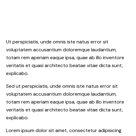
Ut perspiciatis, unde omnis iste natus error sit
voluptatem accusantium doloremque laudantium,
totam rem aperiam eaque ipsa, quae ab illo inventore
veritatis et quasi architecto beatae vitae dicta sunt,
explicabo.
Sed ut perspiciatis, unde omnis iste natus error sit
voluptatem accusantium doloremque laudantium,
totam rem aperiam eaque ipsa, quae ab illo inventore
veritatis et quasi architecto beatae vitae dicta sunt,
explicabo.
Lorem ipsum dolor sit amet, consectetur adipisicing