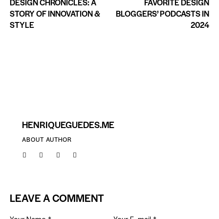
DESIGN CHRONICLES: A
FAVORITE DESIGN
STORY OF INNOVATION &
BLOGGERS’ PODCASTS IN
STYLE
2024
HENRIQUEGUEDES.ME
ABOUT AUTHOR
LEAVE A COMMENT