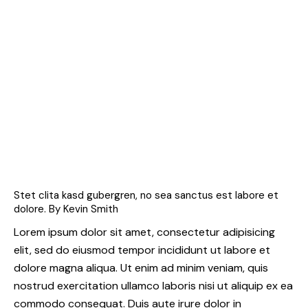
Stet clita kasd gubergren, no sea sanctus est labore et
dolore. By
Kevin Smith
Lorem ipsum dolor sit amet, consectetur adipisicing
elit, sed do eiusmod tempor incididunt ut labore et
dolore magna aliqua. Ut enim ad minim veniam, quis
nostrud exercitation ullamco laboris nisi ut aliquip ex ea
commodo consequat. Duis aute irure dolor in