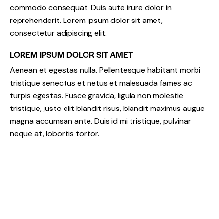
commodo consequat. Duis aute irure dolor in
reprehenderit. Lorem ipsum dolor sit amet,
consectetur adipiscing elit.
LOREM IPSUM DOLOR SIT AMET
Aenean et egestas nulla. Pellentesque habitant morbi
tristique senectus et netus et malesuada fames ac
turpis egestas. Fusce gravida, ligula non molestie
tristique, justo elit blandit risus, blandit maximus augue
magna accumsan ante. Duis id mi tristique, pulvinar
neque at, lobortis tortor.