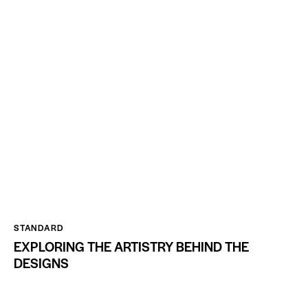
STANDARD
EXPLORING THE ARTISTRY BEHIND THE
DESIGNS