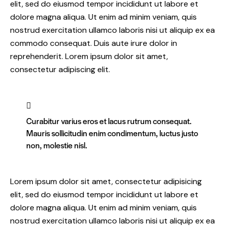
elit, sed do eiusmod tempor incididunt ut labore et
dolore magna aliqua. Ut enim ad minim veniam, quis
nostrud exercitation ullamco laboris nisi ut aliquip ex ea
commodo consequat. Duis aute irure dolor in
reprehenderit. Lorem ipsum dolor sit amet,
consectetur adipiscing elit.
Curabitur varius eros et lacus rutrum consequat.
Mauris sollicitudin enim condimentum, luctus justo
non, molestie nisl.
Lorem ipsum dolor sit amet, consectetur adipisicing
elit, sed do eiusmod tempor incididunt ut labore et
dolore magna aliqua. Ut enim ad minim veniam, quis
nostrud exercitation ullamco laboris nisi ut aliquip ex ea