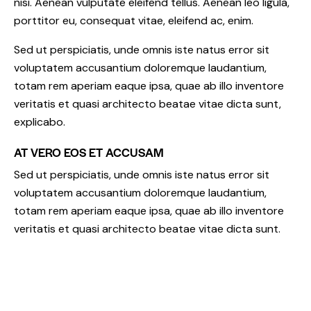
nisi. Aenean vulputate eleifend tellus. Aenean leo ligula,
porttitor eu, consequat vitae, eleifend ac, enim.
Sed ut perspiciatis, unde omnis iste natus error sit
voluptatem accusantium doloremque laudantium,
totam rem aperiam eaque ipsa, quae ab illo inventore
veritatis et quasi architecto beatae vitae dicta sunt,
explicabo.
AT VERO EOS ET ACCUSAM
Sed ut perspiciatis, unde omnis iste natus error sit
voluptatem accusantium doloremque laudantium,
totam rem aperiam eaque ipsa, quae ab illo inventore
veritatis et quasi architecto beatae vitae dicta sunt.